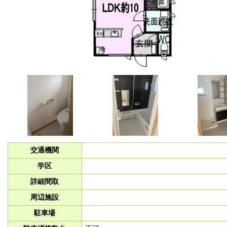
交通機関
学区
詳細間取
周辺施設
駐車場