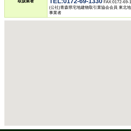
TEL:0172-69-1330
取扱業者
FAX:0172-69-
(公社)青森県宅地建物取引業協会会員 東北
事業者