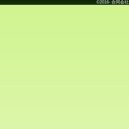
©2016- 合同会社佐藤